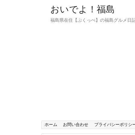
おいでよ！福島
福島県在住【ぷくっぺ】の福島グルメ日
ホーム
お問い合わせ
プライバシーポリシ