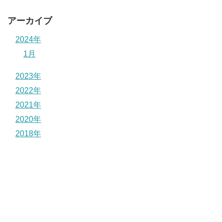
アーカイブ
2024年
1月
2023年
2022年
2021年
2020年
2018年