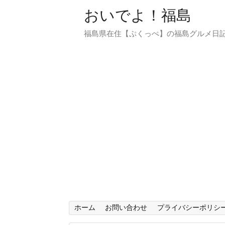
おいでよ！福島
福島県在住【ぷくっぺ】の福島グルメ日
ホーム
お問い合わせ
プライバシーポリシ