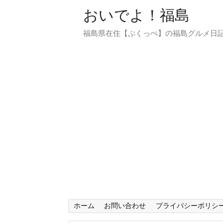
おいでよ！福島
福島県在住【ぷくっぺ】の福島グルメ日
ホーム
お問い合わせ
プライバシーポリシ