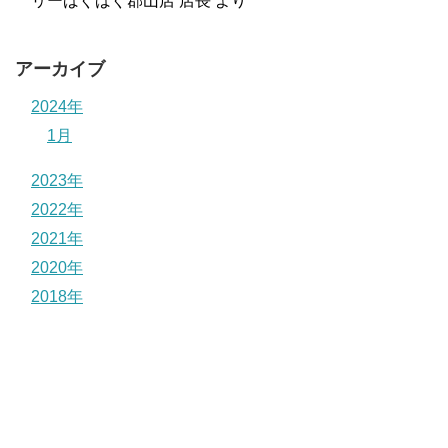
リーばぐばぐ郡山店 店長
より
アーカイブ
2024年
1月
2023年
2022年
2021年
2020年
2018年