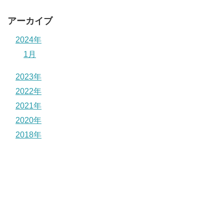
アーカイブ
2024年
1月
2023年
2022年
2021年
2020年
2018年