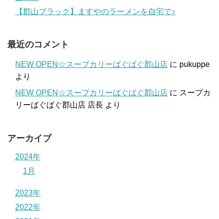
【郡山ブラック】ますやのラーメンを自宅で♪
最近のコメント
NEW OPEN☆スープカリーばぐばぐ郡山店
に
pukuppe
より
NEW OPEN☆スープカリーばぐばぐ郡山店
に
スープカ
リーばぐばぐ郡山店 店長
より
アーカイブ
2024年
1月
2023年
2022年