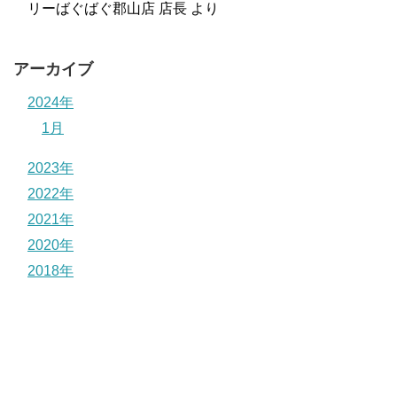
リーばぐばぐ郡山店 店長
より
アーカイブ
2024年
1月
2023年
2022年
2021年
2020年
2018年