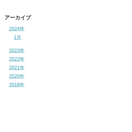
アーカイブ
2024年
1月
2023年
2022年
2021年
2020年
2018年