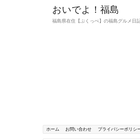
おいでよ！福島
福島県在住【ぷくっぺ】の福島グルメ日
ホーム
お問い合わせ
プライバシーポリシ