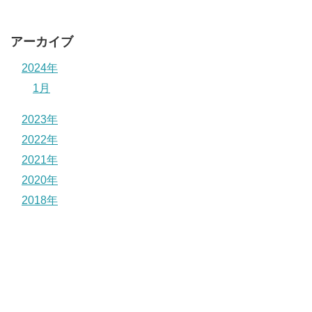
アーカイブ
2024年
1月
2023年
2022年
2021年
2020年
2018年