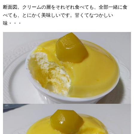
断面図。クリームの層をそれぞれ食べても、全部一緒に食
べても、とにかく美味しいです。甘くてなつかしい
味・・・