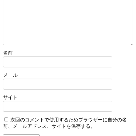
名前
メール
サイト
次回のコメントで使用するためブラウザーに自分の名
前、メールアドレス、サイトを保存する。