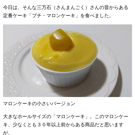
今日は、そんな三万石（さんまんごく）さんの昔からある
定番ケーキ「プチ・マロンケーキ」を食べました。
マロンケーキの小さいバージョン
大きなホールサイズの「マロンケーキ」。このマロンケー
キ、少なくとも３０年以上前からある商品だと思います
が、