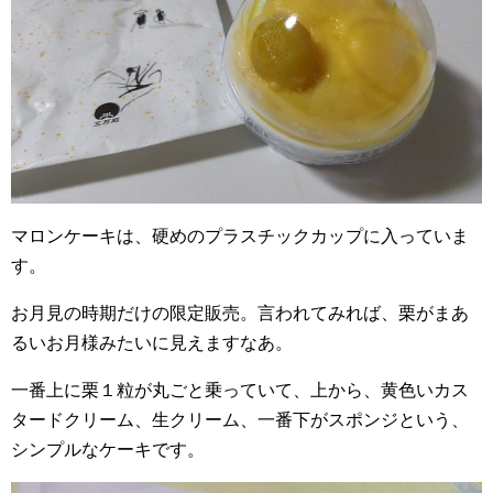
マロンケーキは、硬めのプラスチックカップに入っていま
す。
お月見の時期だけの限定販売。言われてみれば、栗がまあ
るいお月様みたいに見えますなあ。
一番上に栗１粒が丸ごと乗っていて、上から、黄色いカス
タードクリーム、生クリーム、一番下がスポンジという、
シンプルなケーキです。