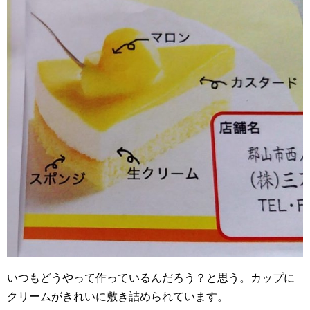
いつもどうやって作っているんだろう？と思う。カップに
クリームがきれいに敷き詰められています。