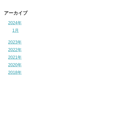
アーカイブ
2024年
1月
2023年
2022年
2021年
2020年
2018年