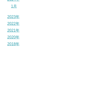
1月
2023年
2022年
2021年
2020年
2018年