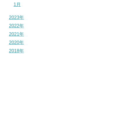
1月
2023年
2022年
2021年
2020年
2018年