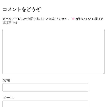
コメントをどうぞ
メールアドレスが公開されることはありません。
※
が付いている欄は必
須項目です
名前
メール