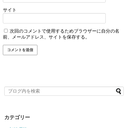
サイト
次回のコメントで使用するためブラウザーに自分の名
前、メールアドレス、サイトを保存する。
カテゴリー