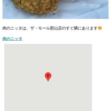
肉のニッタは、ザ・モール郡山店のすぐ隣にあります
肉のニッタ