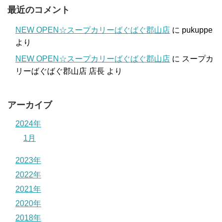
最近のコメント
NEW OPEN☆スープカリーばぐばぐ郡山店
に
pukuppe
より
NEW OPEN☆スープカリーばぐばぐ郡山店
に
スープカ
リーばぐばぐ郡山店 店長
より
アーカイブ
2024年
1月
2023年
2022年
2021年
2020年
2018年